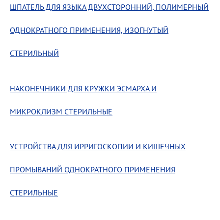
ШПАТЕЛЬ ДЛЯ ЯЗЫКА ДВУХСТОРОННИЙ, ПОЛИМЕРНЫЙ
ОДНОКРАТНОГО ПРИМЕНЕНИЯ, ИЗОГНУТЫЙ
СТЕРИЛЬНЫЙ
НАКОНЕЧНИКИ ДЛЯ КРУЖКИ ЭСМАРХА И
МИКРОКЛИЗМ СТЕРИЛЬНЫЕ
УСТРОЙСТВА ДЛЯ ИРРИГОСКОПИИ И КИШЕЧНЫХ
ПРОМЫВАНИЙ ОДНОКРАТНОГО ПРИМЕНЕНИЯ
СТЕРИЛЬНЫЕ