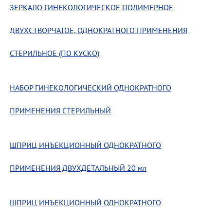
ЗЕРКАЛО ГИНЕКОЛОГИЧЕСКОЕ ПОЛИМЕРНОЕ
ДВУХСТВОРЧАТОЕ, ОДНОКРАТНОГО ПРИМЕНЕНИЯ
СТЕРИЛЬНОЕ (ПО КУСКО)
НАБОР ГИНЕКОЛОГИЧЕСКИЙ ОДНОКРАТНОГО
ПРИМЕНЕНИЯ СТЕРИЛЬНЫЙ
ШПРИЦ ИНЪЕКЦИОННЫЙ ОДНОКРАТНОГО
ПРИМЕНЕНИЯ ДВУХДЕТАЛЬНЫЙ 20 мл
ШПРИЦ ИНЪЕКЦИОННЫЙ ОДНОКРАТНОГО