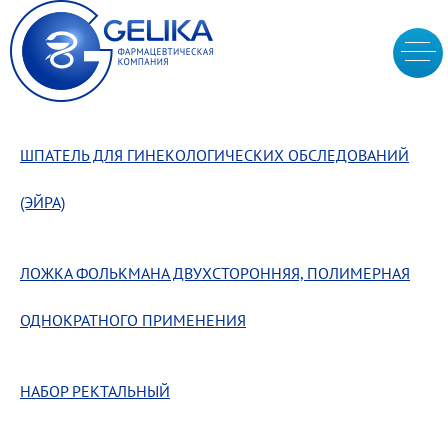
ШПАТЕЛЬ ДЛЯ ГИНЕКОЛОГИЧЕСКИХ ОБСЛЕДОВАНИЙ
(ЭЙРА)
ЛОЖКА ФОЛЬКМАНА ДВУХСТОРОННЯЯ, ПОЛИМЕРНАЯ
ОДНОКРАТНОГО ПРИМЕНЕНИЯ
НАБОР РЕКТАЛЬНЫЙ