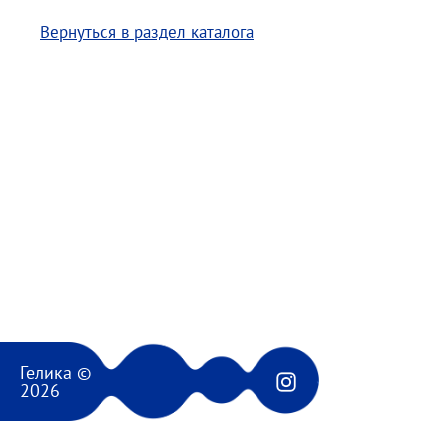
Вернуться в раздел каталога
Гелика ©
2026