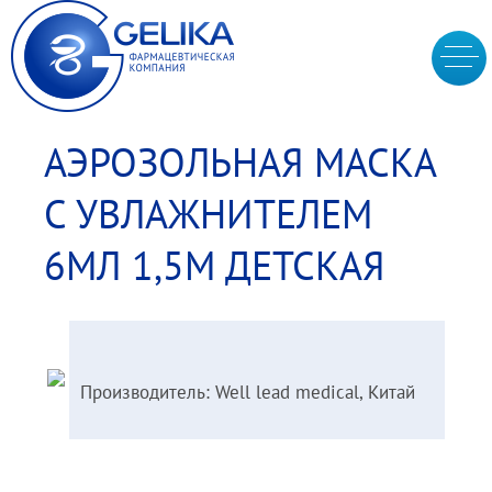
АЭРОЗОЛЬНАЯ МАСКА
С УВЛАЖНИТЕЛЕМ
6МЛ 1,5М ДЕТСКАЯ
Производитель: Well lead medical, Китай