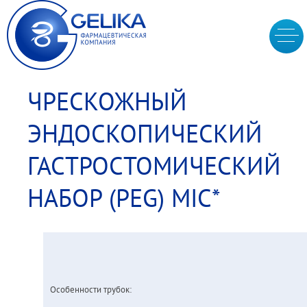
ЧРЕСКОЖНЫЙ
ЭНДОСКОПИЧЕСКИЙ
ГАСТРОСТОМИЧЕСКИЙ
НАБОР (PEG) MIC*
Особенности трубок: