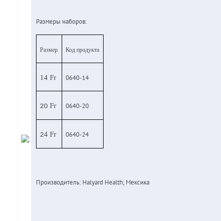
Размеры наборов:
Размер
Код продукта
0640-14
14 Fr
0640-20
Fr
20
0640-24
4 Fr
2
Производитель: Halyard Health; Мексика