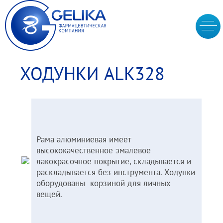
ХОДУНКИ ALK328
Рама алюминиевая имеет
высококачественное эмалевое
лакокрасочное покрытие, складывается и
раскладывается без инструмента. Ходунки
оборудованы корзиной для личных
вещей.