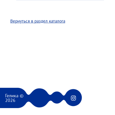
Вернуться в раздел каталога
Гелика ©
2026