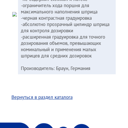
-ограничитель хода поршня для
максимального наполнения шприца
-черная контрастная градуировка
-абсолютно прозрачный цилиндр шприца
для контроля дозировки
-расширенная градуировка для точного
дозирования объемов, превышающих
номинальный и применения малых
шприцев для средних дозировок
Производитель: Браун, Германия
Вернуться в раздел каталога