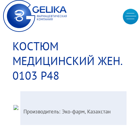
КОСТЮМ
МЕДИЦИНСКИЙ ЖЕН.
0103 Р48
Производитель: Эко-фарм, Казахстан