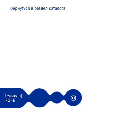
Вернуться в раздел каталога
Гелика ©
2026