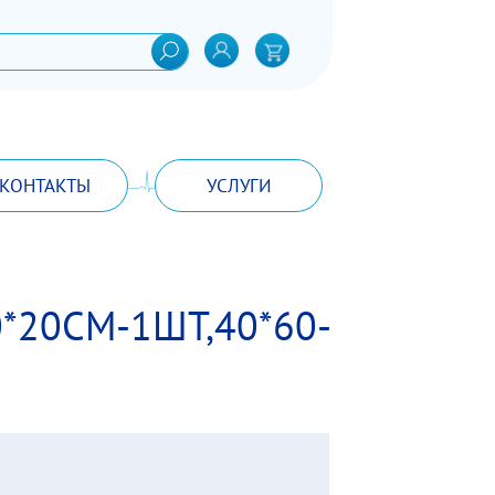
КОНТАКТЫ
УСЛУГИ
0*20СМ-1ШТ,40*60-