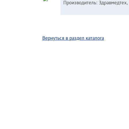
Производитель: Здравмедтех,
Вернуться в раздел каталога