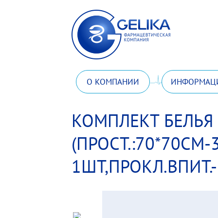
О КОМПАНИИ
ИНФОРМАЦ
КОМПЛЕКТ БЕЛЬЯ 
(ПРОСТ.:70*70СМ-
1ШТ,ПРОКЛ.ВПИТ.