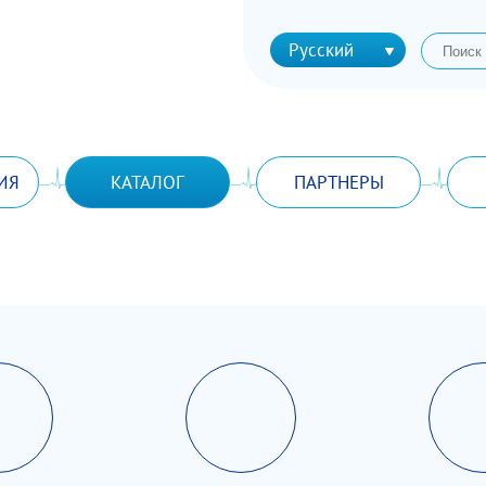
Русский
ИЯ
КАТАЛОГ
ПАРТНЕРЫ