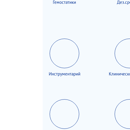
Гемостатики
Дез.ср
Инструментарий
Клиническ