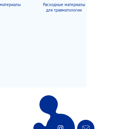
 материалы
Расходные материалы
для травматологии