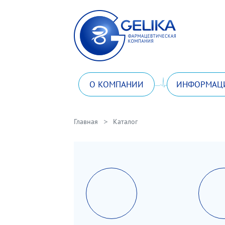
О КОМПАНИИ
ИНФОРМАЦ
Главная
Каталог