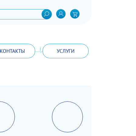
КОНТАКТЫ
УСЛУГИ