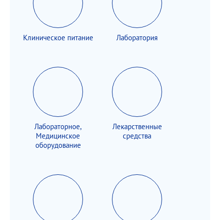
Клиническое питание
Лаборатория
Лабораторное,
Лекарственные
Медицинское
средства
оборудование