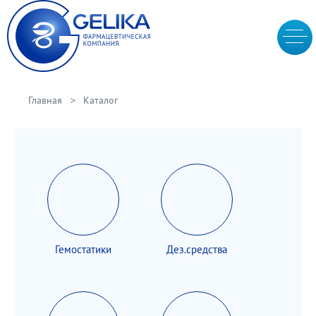
Главная
Каталог
Гемостатики
Дез.средства