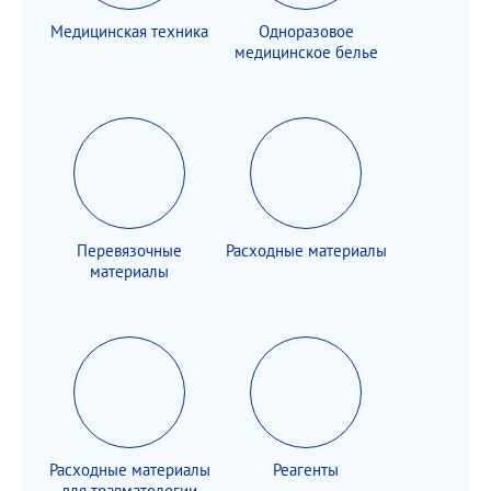
Медицинская техника
Одноразовое
медицинское белье
Перевязочные
Расходные материалы
материалы
Расходные материалы
Реагенты
для травматологии