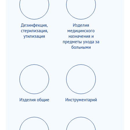
Дезинфекция,
Изделия
стерилизация,
медицинского
утилизация
назначения и
предметы ухода за
больными
Изделия общие
Инструментарий