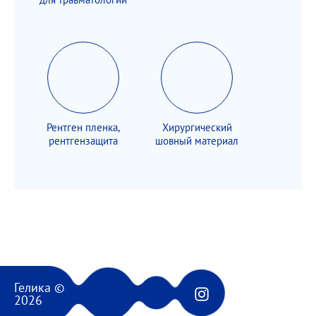
Рентген пленка,
Хирургический
рентгензащита
шовный материал
Гелика ©
2026