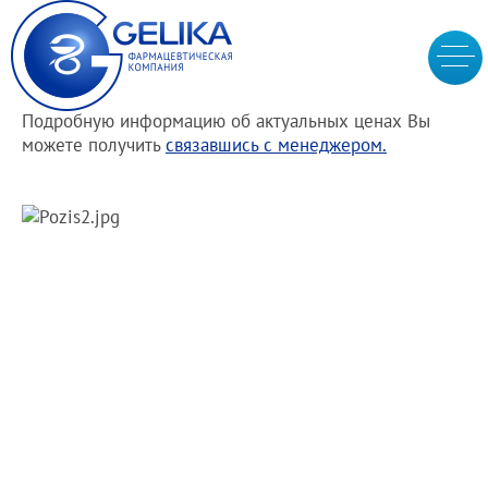
Подробную информацию об актуальных ценах Вы
можете получить
связавшись с менеджером.