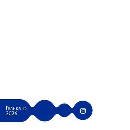
Гелика ©
2026