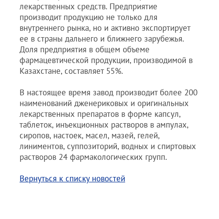
лекарственных средств. Предприятие
производит продукцию не только для
внутреннего рынка, но и активно экспортирует
ее в страны дальнего и ближнего зарубежья.
Доля предприятия в общем объеме
фармацевтической продукции, производимой в
Казахстане, составляет 55%.
В настоящее время завод производит более 200
наименований дженериковых и оригинальных
лекарственных препаратов в форме капсул,
таблеток, инъекционных растворов в ампулах,
сиропов, настоек, масел, мазей, гелей,
линиментов, суппозиторий, водных и спиртовых
растворов 24 фармакологических групп.
Вернуться к списку новостей