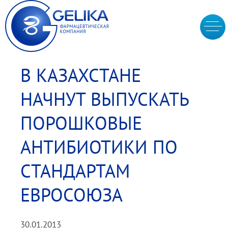
В КАЗАХСТАНЕ
НАЧНУТ ВЫПУСКАТЬ
ПОРОШКОВЫЕ
АНТИБИОТИКИ ПО
СТАНДАРТАМ
ЕВРОСОЮЗА
30.01.2013