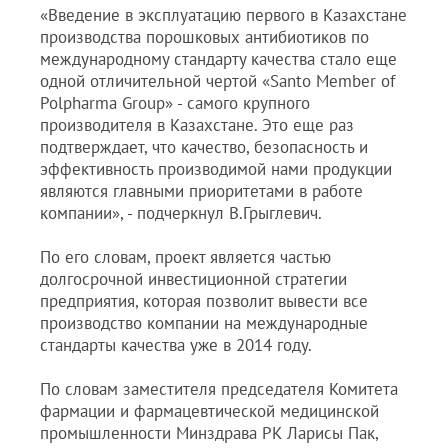
«Введение в эксплуатацию первого в Казахстане
производства порошковых антибиотиков по
международному стандарту качества стало еще
одной отличительной чертой «Santo Member of
Polpharma Group» - самого крупного
производителя в Казахстане. Это еще раз
подтверждает, что качество, безопасность и
эффективность производимой нами продукции
являются главными приоритетами в работе
компании», - подчеркнул В.Грыглевич.
По его словам, проект является частью
долгосрочной инвестиционной стратегии
предприятия, которая позволит вывести все
производство компании на международные
стандарты качества уже в 2014 году.
По словам заместителя председателя Комитета
фармации и фармацевтической медицинской
промышленности Минздрава РК Ларисы Пак,