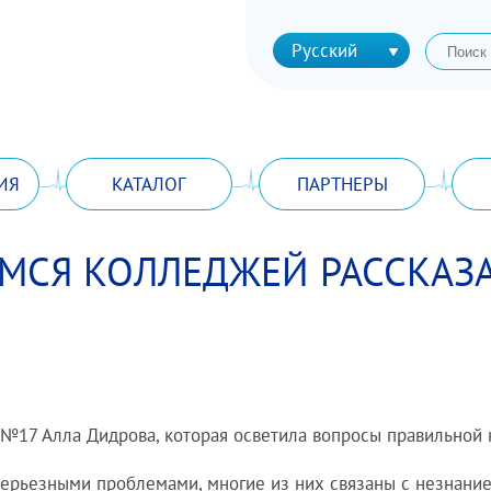
Русский
ИЯ
КАТАЛОГ
ПАРТНЕРЫ
МСЯ КОЛЛЕДЖЕЙ РАССКАЗ
 №17 Алла Дидрова, которая осветила вопросы правильной 
 серьезными проблемами, многие из них связаны с незнан