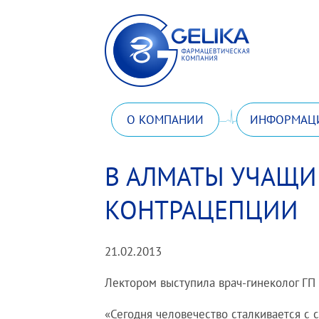
О КОМПАНИИ
ИНФОРМАЦ
В АЛМАТЫ УЧАЩИ
КОНТРАЦЕПЦИИ
21.02.2013
Лектором выступила врач-гинеколог ГП
«Сегодня человечество сталкивается с