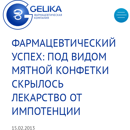
ФАРМАЦЕВТИЧЕСКИЙ
УСПЕХ: ПОД ВИДОМ
МЯТНОЙ КОНФЕТКИ
СКРЫЛОСЬ
ЛЕКАРСТВО ОТ
ИМПОТЕНЦИИ
15.02.2013